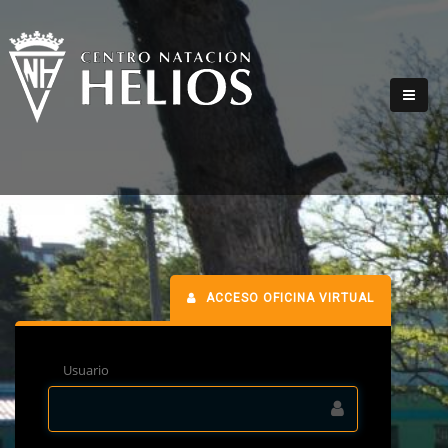
ACCESO OFICINA VIRTUAL
Usuario