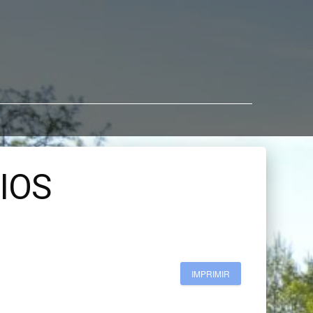
IOS
IMPRIMIR